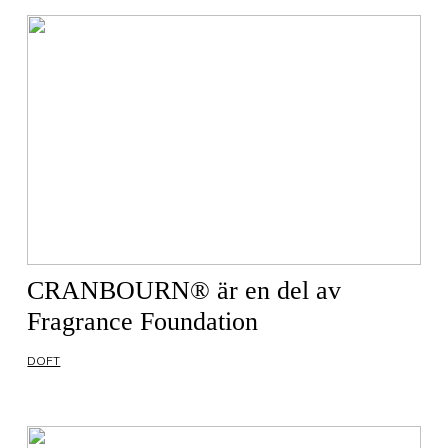
CRANBOURN® är en del av
Fragrance Foundation
DOFT