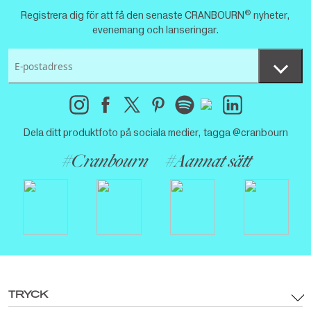
®
Registrera dig för att få den senaste CRANBOURN
nyheter,
evenemang och lanseringar.
Dela ditt produktfoto på sociala medier, tagga @cranbourn
#Cranbourn
#Aannat sätt
TRYCK