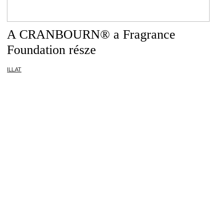
A CRANBOURN® a Fragrance
Foundation része
ILLAT