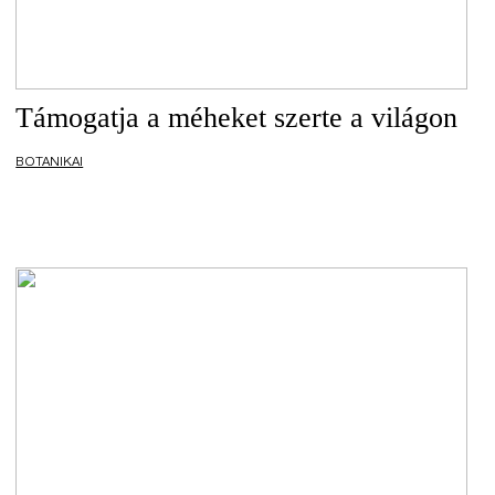
Támogatja a méheket szerte a világon
BOTANIKAI