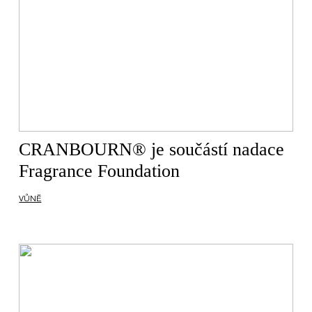
CRANBOURN® je součástí nadace
Fragrance Foundation
VŮNĚ