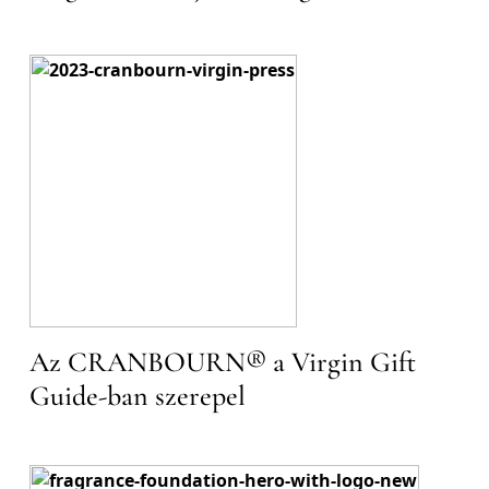
Az CRANBOURN® a Virgin Gift
Guide-ban szerepel