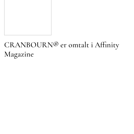
CRANBOURN® er omtalt i Affinity
Magazine