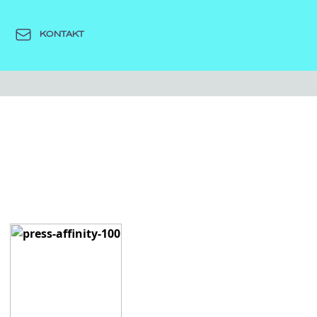
KONTAKT