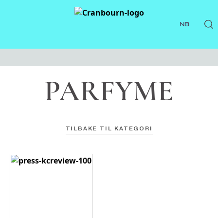
NB
PARFYME
TILBAKE TIL KATEGORI