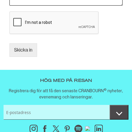
Skicka in
HÖG MED PÅ RESAN
®
Registrera dig för att få den senaste CRANBOURN
nyheter,
evenemang och lanseringar.