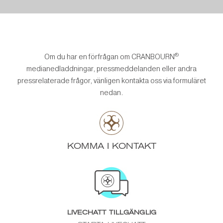
®
Om du har en förfrågan om CRANBOURN
medianedladdningar, pressmeddelanden eller andra
pressrelaterade frågor, vänligen kontakta oss via formuläret
nedan.
KOMMA I KONTAKT
LIVECHATT TILLGÄNGLIG