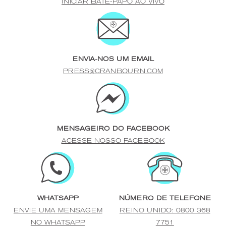
INICIAR BATE-PAPO AO VIVO
ENVIA-NOS UM EMAIL
PRESS@CRANBOURN.COM
MENSAGEIRO DO FACEBOOK
ACESSE NOSSO FACEBOOK
WHATSAPP
NÚMERO DE TELEFONE
ENVIE UMA MENSAGEM
REINO UNIDO: 0800 368
NO WHATSAPP
7751