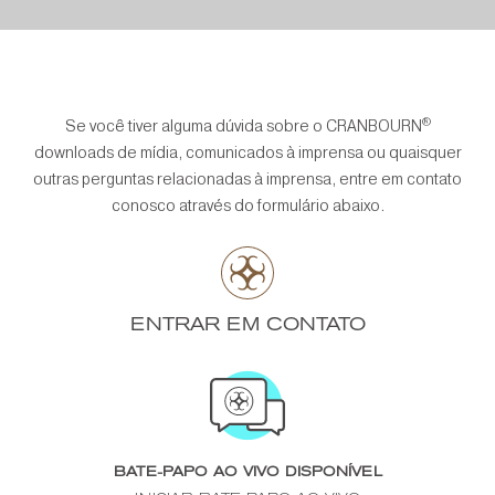
®
Se você tiver alguma dúvida sobre o CRANBOURN
downloads de mídia, comunicados à imprensa ou quaisquer
outras perguntas relacionadas à imprensa, entre em contato
conosco através do formulário abaixo.
ENTRAR EM CONTATO
BATE-PAPO AO VIVO DISPONÍVEL