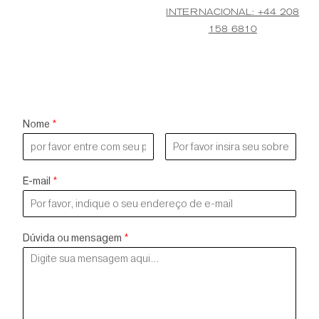
INTERNACIONAL: +44 208
158 6810
Nome
*
E-mail
*
Dúvida ou mensagem
*