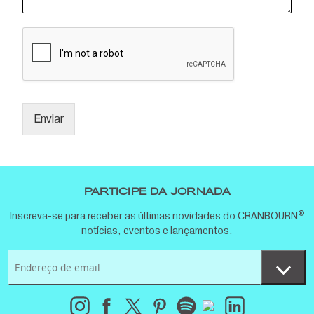
Enviar
PARTICIPE DA JORNADA
®
Inscreva-se para receber as últimas novidades do CRANBOURN
notícias, eventos e lançamentos.