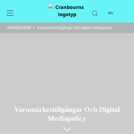
SV
CRANBOURN®
/
Varumärkestillgångar och digital mediapolicy
Varumärkestillgångar Och Digital
Mediapolicy