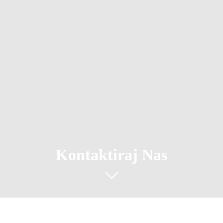
Kontaktiraj Nas