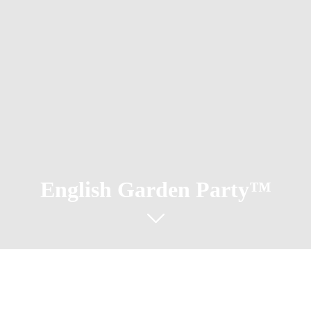
English Garden Party™