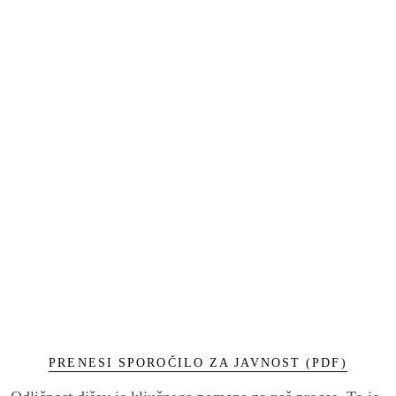
PRENESI SPOROČILO ZA JAVNOST (PDF)