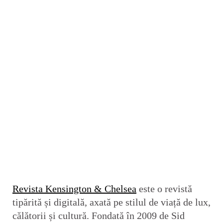
Revista Kensington & Chelsea
este o revistă
tipărită și digitală, axată pe stilul de viață de lux,
călătorii și cultură. Fondată în 2009 de Sid