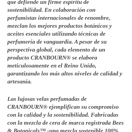
que defiende un firme espíritu de
sostenibilidad. En colaboración con
perfumistas internacionales de renombre,
mezclan los mejores productos botánicos y
aceites esenciales utilizando técnicas de
perfumería de vanguardia. A pesar de su
perspectiva global, cada elemento de un
producto CRANBOURN® se elabora
meticulosamente en el Reino Unido,
garantizando los más altos niveles de calidad y
artesanía.
Las lujosas velas perfumadas de
CRANBOURN® ejemplifican su compromiso
con la calidad y la sostenibilidad. Fabricadas
con la mezcla de cera de marca registrada Bees
& Botanicals™ -una mezcla sostenible 100%