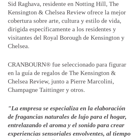
Sid Raghava, residente en Notting Hill, The
Kensington & Chelsea Review ofrece la mejor
cobertura sobre arte, cultura y estilo de vida,
dirigida específicamente a los residentes y
visitantes del Royal Borough de Kensington y
Chelsea.
CRANBOURN® fue seleccionado para figurar
en la guía de regalos de The Kensington &
Chelsea Review, junto a Pierre Marcolini,
Champagne Taittinger y otros.
"La empresa se especializa en la elaboración
de fragancias naturales de lujo para el hogar,
entrelazando el aroma y el sonido para crear
experiencias sensoriales envolventes, al tiempo