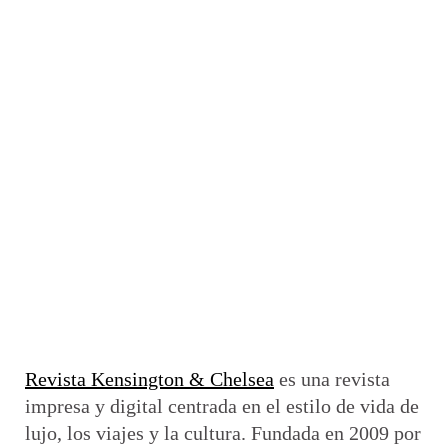
Revista Kensington & Chelsea
es una revista
impresa y digital centrada en el estilo de vida de
lujo, los viajes y la cultura. Fundada en 2009 por