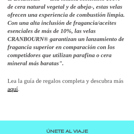
de cera natural vegetal y de abeja-, estas velas
ofrecen una experiencia de combustión limpia.
Con una alta inclusión de fragancia/aceites
esenciales de más de 10%, las velas
CRANBOURN® garantizan un lanzamiento de
fragancia superior en comparación con los
competidores que utilizan parafina o cera
mineral más baratas".
Lea la guía de regalos completa y descubra más
aquí
.
ÚNETE AL VIAJE