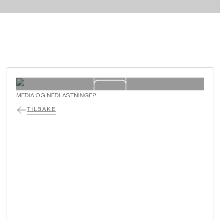
MEDIA OG NEDLASTNINGER
TILBAKE