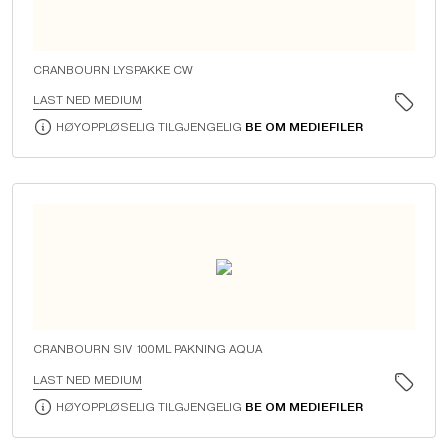
CRANBOURN LYSPAKKE CW
LAST NED MEDIUM
HØYOPPLØSELIG TILGJENGELIG
BE OM MEDIEFILER
CRANBOURN SIV 100ML PAKNING AQUA
LAST NED MEDIUM
HØYOPPLØSELIG TILGJENGELIG
BE OM MEDIEFILER