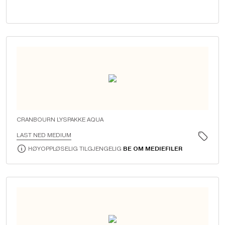
CRANBOURN LYSPAKKE AQUA
LAST NED MEDIUM
HØYOPPLØSELIG TILGJENGELIG
BE OM MEDIEFILER