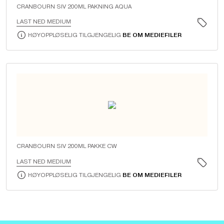
CRANBOURN SIV 200ML PAKNING AQUA
LAST NED MEDIUM
HØYOPPLØSELIG TILGJENGELIG
BE OM MEDIEFILER
CRANBOURN SIV 200ML PAKKE CW
LAST NED MEDIUM
HØYOPPLØSELIG TILGJENGELIG
BE OM MEDIEFILER