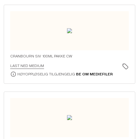
CRANBOURN SIV 100ML PAKKE CW
LAST NED MEDIUM
HØYOPPLØSELIG TILGJENGELIG
BE OM MEDIEFILER