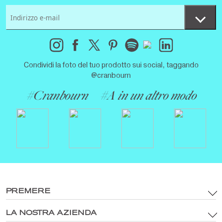
Condividi la foto del tuo prodotto sui social, taggando
@cranbourn
#Cranbourn
#A in un altro modo
PREMERE
LA NOSTRA AZIENDA
Termini & Condizioni