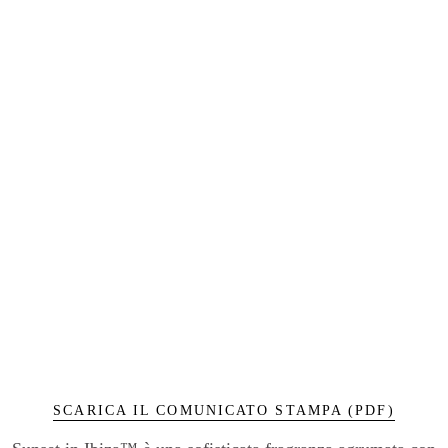
SCARICA IL COMUNICATO STAMPA (PDF)