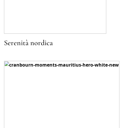
Serenità nordica