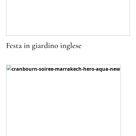
Festa in giardino inglese