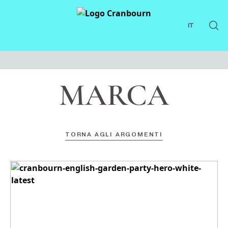
IT
MARCA
TORNA AGLI ARGOMENTI