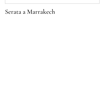
Serata a Marrakech