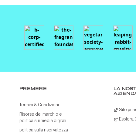
PREMERE
LA NOS
AZIEND
Termini & Condizioni
Sito prin
Risorse del marchio e
Esplora
politica sui media digitali
politica sulla riservatezza