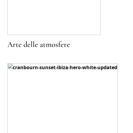
Arte delle atmosfere