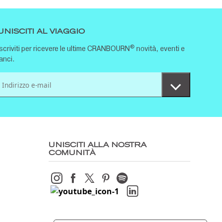
UNISCITI AL VIAGGIO
®
Iscriviti per ricevere le ultime CRANBOURN
novità, eventi e
lanci.
UNISCITI ALLA NOSTRA
COMUNITÀ