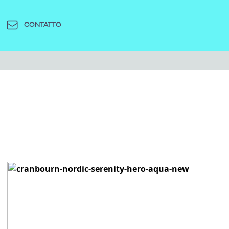
CONTATTO