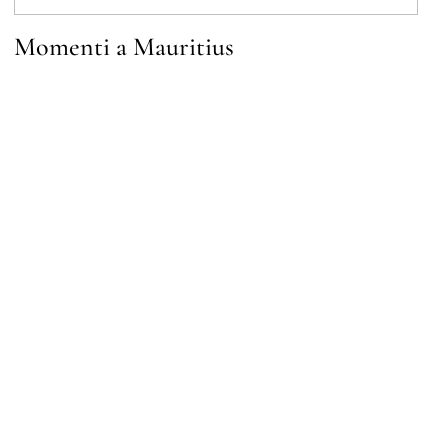
Momenti a Mauritius