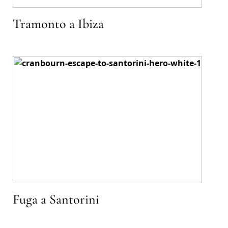
Tramonto a Ibiza
Fuga a Santorini