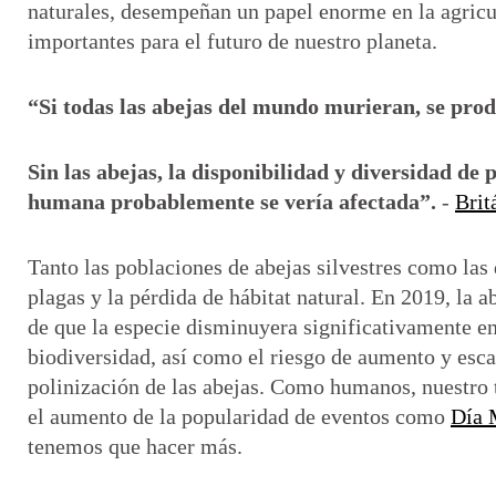
naturales, desempeñan un papel enorme en la agricu
importantes para el futuro de nuestro planeta.
“Si todas las abejas del mundo murieran, se prod
Sin las abejas, la disponibilidad y diversidad de
humana probablemente se vería afectada”.
-
Brit
Tanto las poblaciones de abejas silvestres como las
plagas y la pérdida de hábitat natural. En 2019, la a
de que la especie disminuyera significativamente e
biodiversidad, así como el riesgo de aumento y esca
polinización de las abejas. Como humanos, nuestro t
el aumento de la popularidad de eventos como
Día 
tenemos que hacer más.