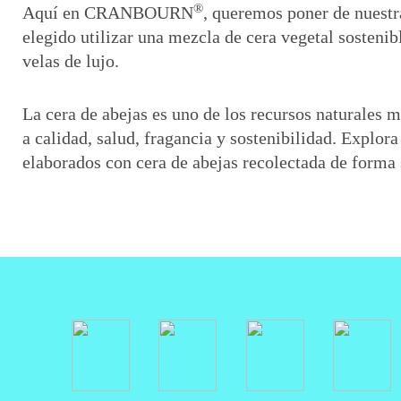
®
Aquí en CRANBOURN
, queremos poner de nuestr
elegido utilizar una mezcla de cera vegetal sostenib
velas de lujo.
La cera de abejas es uno de los recursos naturales 
a calidad, salud, fragancia y sostenibilidad. Explor
elaborados con cera de abejas recolectada de forma 