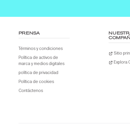
PRENSA
NUESTR
COMPAÑ
Términos y condiciones
Sitio pri
Política de activos de
Explora
marca y medios digitales
política de privacidad
Política de cookies
Contáctenos