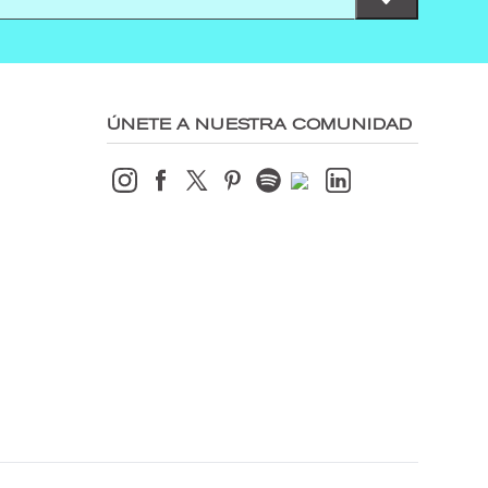
ÚNETE A NUESTRA COMUNIDAD