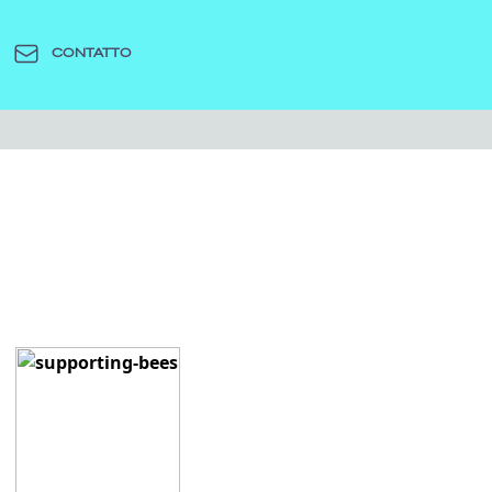
CONTATTO