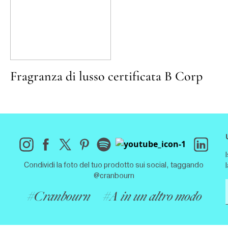
Fragranza di lusso certificata B Corp
Condividi la foto del tuo prodotto sui social, taggando
@cranbourn
#Cranbourn
#A in un altro modo