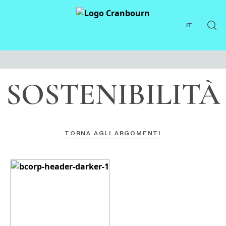
IT
SOSTENIBILITÀ
TORNA AGLI ARGOMENTI