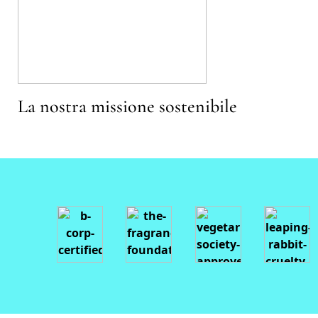
La nostra missione sostenibile