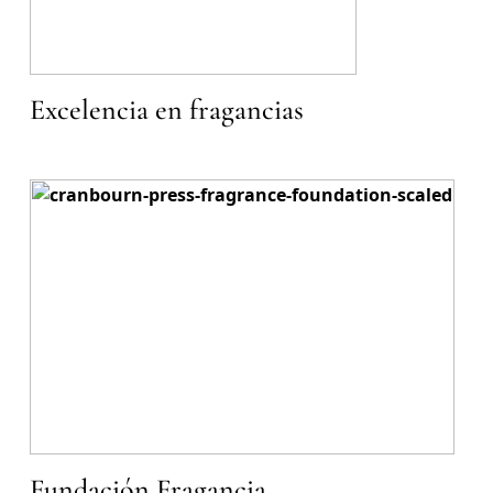
Excelencia en fragancias
Fundación Fragancia