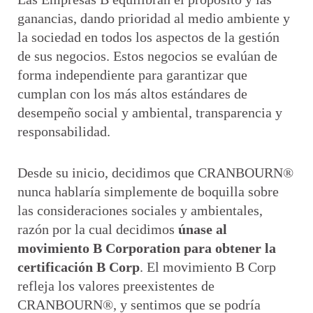
ganancias, dando prioridad al medio ambiente y
la sociedad en todos los aspectos de la gestión
de sus negocios. Estos negocios se evalúan de
forma independiente para garantizar que
cumplan con los más altos estándares de
desempeño social y ambiental, transparencia y
responsabilidad.
Desde su inicio, decidimos que CRANBOURN®
nunca hablaría simplemente de boquilla sobre
las consideraciones sociales y ambientales,
razón por la cual decidimos
únase al
movimiento B Corporation para obtener la
certificación B Corp
. El movimiento B Corp
refleja los valores preexistentes de
CRANBOURN®, y sentimos que se podría