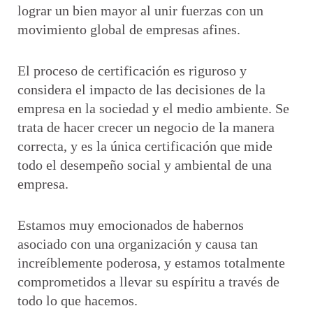
lograr un bien mayor al unir fuerzas con un
movimiento global de empresas afines.
El proceso de certificación es riguroso y
considera el impacto de las decisiones de la
empresa en la sociedad y el medio ambiente. Se
trata de hacer crecer un negocio de la manera
correcta, y es la única certificación que mide
todo el desempeño social y ambiental de una
empresa.
Estamos muy emocionados de habernos
asociado con una organización y causa tan
increíblemente poderosa, y estamos totalmente
comprometidos a llevar su espíritu a través de
todo lo que hacemos.