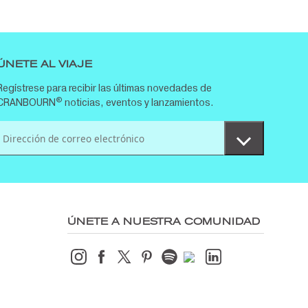
ÚNETE AL VIAJE
Regístrese para recibir las últimas novedades de
®
CRANBOURN
noticias, eventos y lanzamientos.
ÚNETE A NUESTRA COMUNIDAD