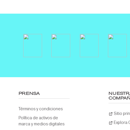
PRENSA
NUESTR
COMPAÑ
Términos y condiciones
Sitio pri
Política de activos de
Explora
marca y medios digitales