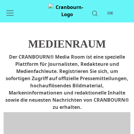
DE
MEDIENRAUM
Der CRANBOURN® Media Room ist eine spezielle
Plattform für Journalisten, Redakteure und
Medienfachleute. Registrieren Sie sich, um
sofortigen Zugriff auf offizielle Pressemitteilungen,
hochauflösendes Bildmaterial,
Markeninformationen und redaktionelle Inhalte
sowie die neuesten Nachrichten von CRANBOURN®
zu erhalten.