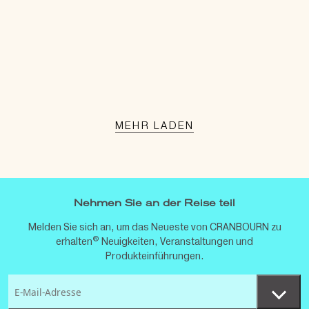
MEHR LADEN
Nehmen Sie an der Reise teil
Melden Sie sich an, um das Neueste von CRANBOURN zu
®
erhalten
Neuigkeiten, Veranstaltungen und
Produkteinführungen.