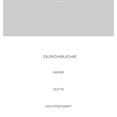
DURCHSUCHE
MARKE
DÜFTE
NACHHALTIGKEIT