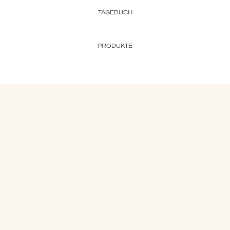
TAGEBUCH
PRODUKTE