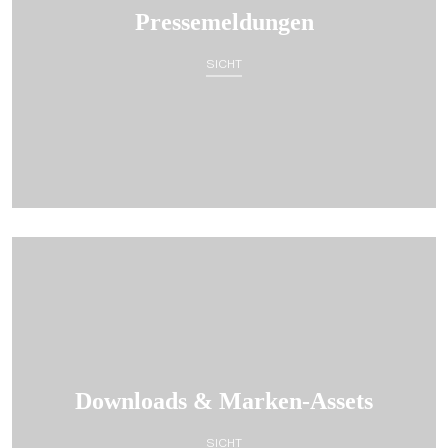
Pressemeldungen
SICHT
Downloads & Marken-Assets
SICHT