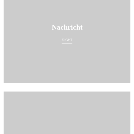
Nachricht
SICHT